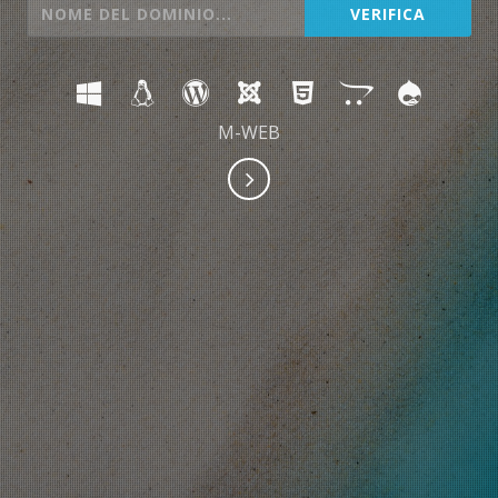
M-WEB